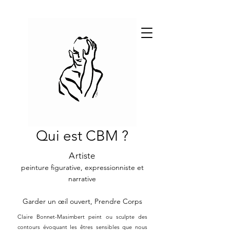
Qui est CBM ?
Artiste
peinture figurative, expressionniste et
narrative
Garder un œil ouvert, Prendre Corps
Claire Bonnet-Masimbert peint ou sculpte des
contours évoquant les êtres sensibles que nous