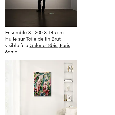
Ensemble 3 - 200 X 145 cm
Huile sur Toile de lin Brut
visible à la
Galerie18bis, Paris
6ème