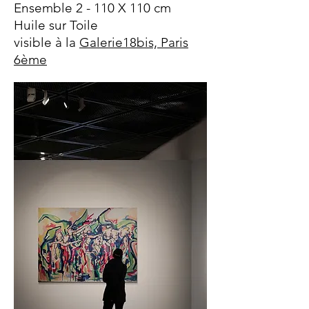
Ensemble 2 - 110 X 110 cm
Huile sur Toile
visible à la
Galerie18bis, Paris
6ème