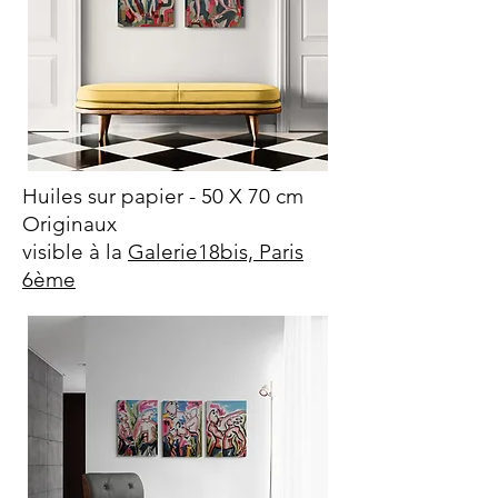
Huiles sur papier - 50 X 70 cm
Originaux
visible à la
Galerie18bis, Paris
6ème