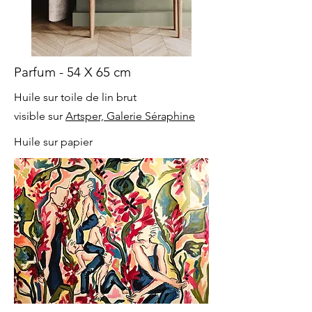
Parfum - 54 X 65 cm
Huile sur toile de lin brut
visible sur
Artsper, Galerie Séraphine
Huile sur papier