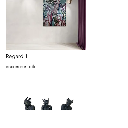
Regard 1
encres sur toile