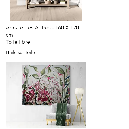
Anna et les Autres - 160 X 120
cm
Toile libre
Huile sur Toile