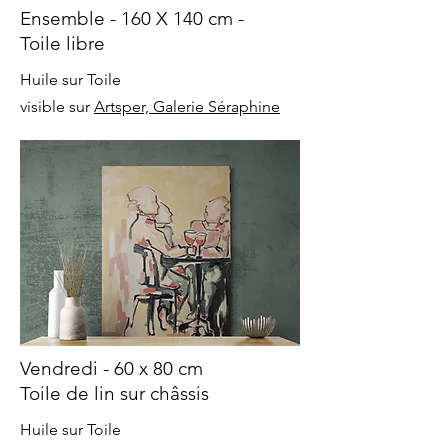
Ensemble - 160 X 140 cm -
Toile libre
Huile sur Toile
visible sur
Artsper, Galerie Séraphine
Vendredi - 60 x 80 cm
Toile de lin sur châssis
Huile sur Toile