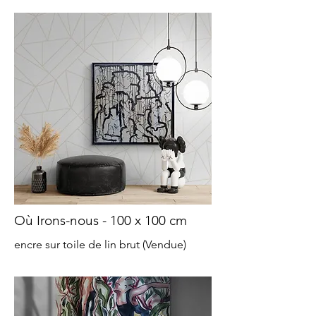
Où Irons-nous - 100 x 100 cm
encre sur toile de lin brut (Vendue)