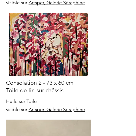
visible sur
Artsper, Galerie Séraphine
Consolation 2 - 73 x 60 cm
Toile de lin sur châssis
Huile sur Toile
visible sur
Artsper, Galerie Séraphine