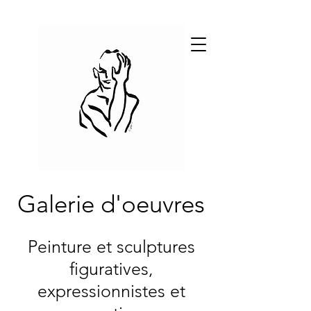
Galerie d'oeuvres
Peinture et sculptures
figuratives,
expressionnistes et