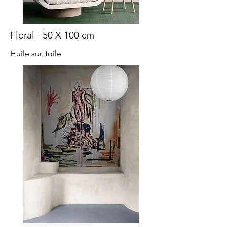
Floral - 50 X 100 cm
Huile sur Toile