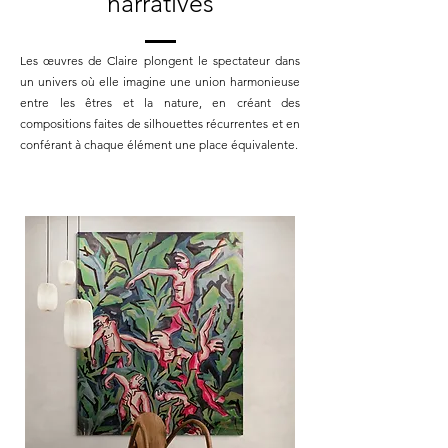
narratives
Les œuvres de Claire plongent le spectateur dans
un univers où elle imagine une union harmonieuse
entre les êtres et la nature, en créant des
compositions faites de silhouettes récurrentes et en
conférant à chaque élément une place équivalente.