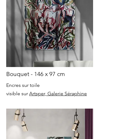
Bouquet - 146 x 97 cm
Encres sur toile
visible sur
Artsper, Galerie Séraphine