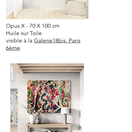
Opus X - 70 X 100 cm
Huile sur Toile
visible à la
Galerie18bis, Paris
6ème