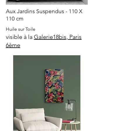
Aux Jardins Suspendus - 110 X
110 cm
Huile sur Toile
visible à la
Galerie18bis, Paris
6ème