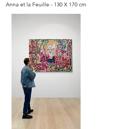
Anna et la Feuille - 130 X 170 cm