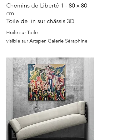
Chemins de Liberté 1 - 80 x 80
cm
Toile de lin sur châssis 3D
Huile sur Toile
visible sur
Artsper, Galerie Séraphine