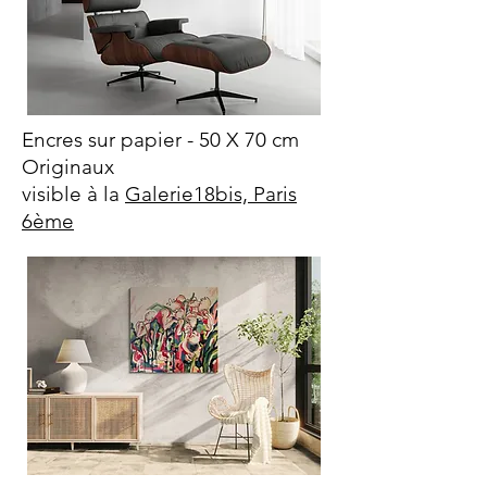
Encres sur papier - 50 X 70 cm
Originaux
visible à la
Galerie18bis, Paris
6ème