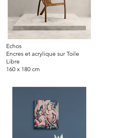
Echos
Encres et acrylique sur Toile
Libre
160 x 180 cm