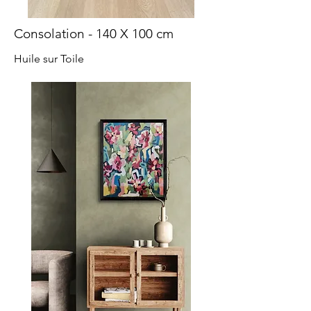
Consolation - 140 X 100 cm
Huile sur Toile