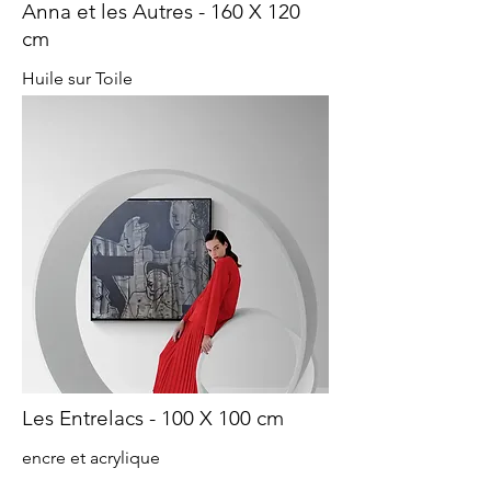
Anna et les Autres - 160 X 120
cm
Huile sur Toile
Les Entrelacs - 100 X 100 cm
encre et acrylique