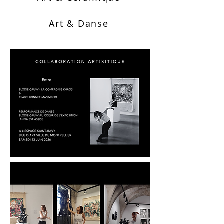
Art & Danse