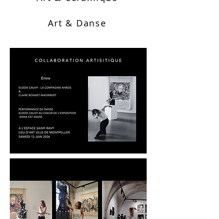
Art & Danse