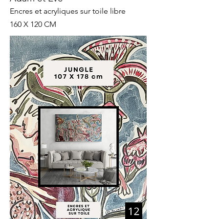
Encres et acryliques sur toile libre
160 X 120 CM