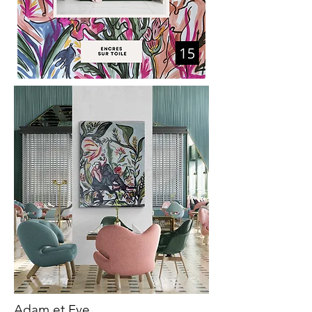
Adam et Eve