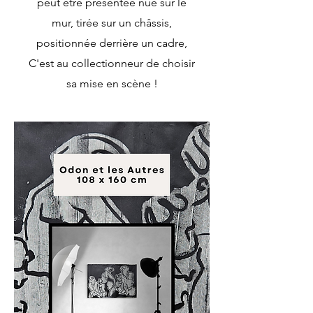
peut être présentée nue sur le
mur, tirée sur un châssis,
positionnée derrière un cadre,
C'est au collectionneur de choisir
sa mise en scène !