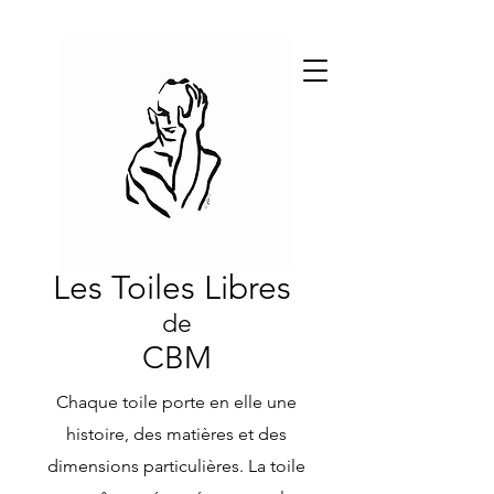
Les Toiles Libres
de
CBM
Chaque toile porte en elle une
histoire, des matières et des
dimensions particulières. La toile