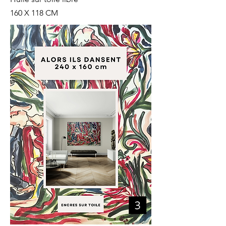
160 X 118 CM