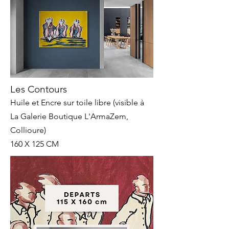
Les Contours
Huile et Encre sur toile libre (visible à
La Galerie Boutique L'ArmaZem,
Collioure)
160 X 125 CM