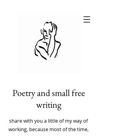
Poetry and small free
writing
share with you a little of my way of
working, because most of the time,