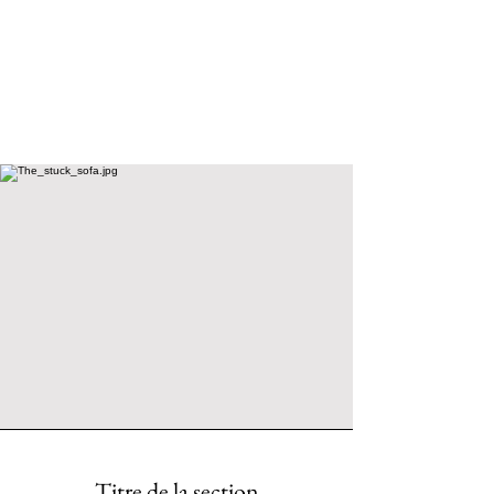
Titre de la section