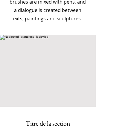
brushes are mixed with pens, and
a dialogue is created between
texts, paintings and sculptures...
Titre de la section