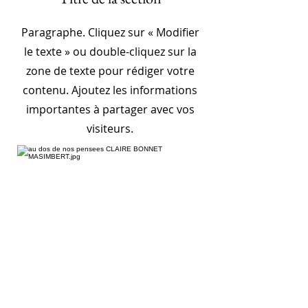
Paragraphe. Cliquez sur « Modifier
le texte » ou double-cliquez sur la
zone de texte pour rédiger votre
contenu. Ajoutez les informations
importantes à partager avec vos
visiteurs.