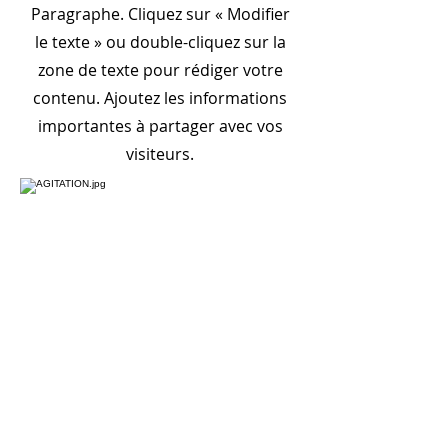
Paragraphe. Cliquez sur « Modifier
le texte » ou double-cliquez sur la
zone de texte pour rédiger votre
contenu. Ajoutez les informations
importantes à partager avec vos
visiteurs.